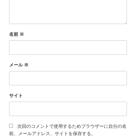
名前
※
メール
※
サイト
次回のコメントで使用するためブラウザーに自分の名
前、メールアドレス、サイトを保存する。