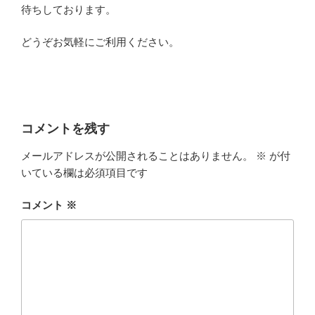
待ちしております。
どうぞお気軽にご利用ください。
コメントを残す
メールアドレスが公開されることはありません。
※
が付
いている欄は必須項目です
コメント
※